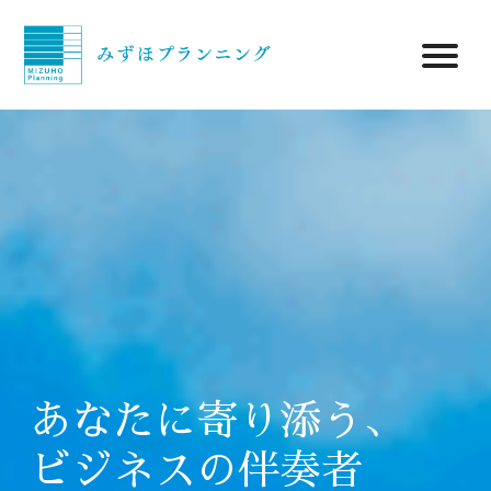
あなたに寄り添う、
ビジネスの伴奏者