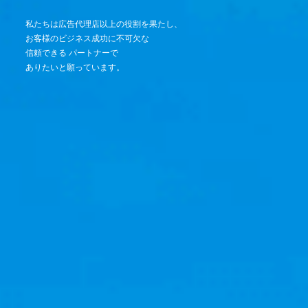
私たちは広告代理店以上の役割を果たし、
お客様のビジネス成功に不可欠な
信頼できる
パートナーで
ありたいと願っています。