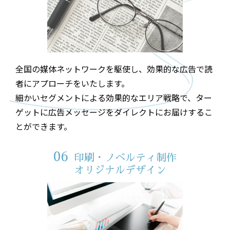
全国の媒体ネットワークを駆使し、効果的な広告で読
者にアプローチをいたします。
細かいセグメントによる効果的なエリア戦略で、ター
ゲットに広告メッセージをダイレクトにお届けするこ
とができます。
06
印刷・ノベルティ制作
オリジナルデザイン