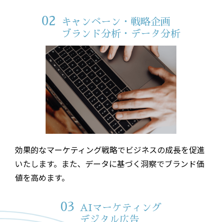
02
キャンペーン・戦略企画
ブランド分析・データ分析
効果的なマーケティング戦略でビジネスの成長を促進
いたします。また、データに基づく洞察でブランド価
値を高めます。
03
AIマーケティング
デジタル広告