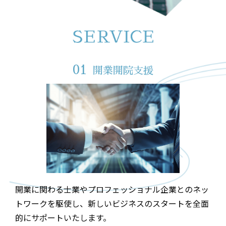
01
開業開院支援
開業に関わる士業やプロフェッショナル企業とのネッ
トワークを駆使し、新しいビジネスのスタートを全面
的にサポートいたします。