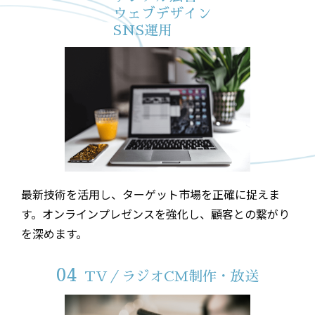
ウェブデザイン
SNS運用
最新技術を活用し、ターゲット市場を正確に捉えま
す。オンラインプレゼンスを強化し、顧客との繋がり
を深めます。
04
TV／ラジオCM制作・放送