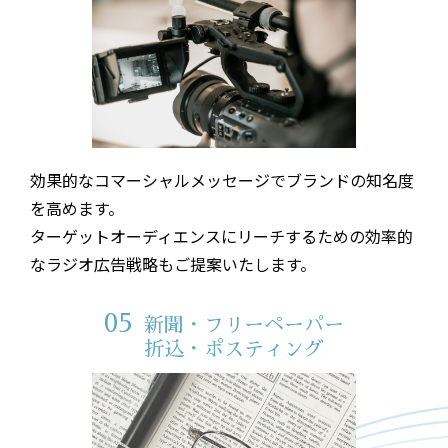
効果的なコマーシャルメッセージでブランドの知名度
を高めます。
ターゲットオーディエンスにリーチするための効率的
なラジオ広告戦略もご提案いたします。
05
新聞・フリーペーパー
折込・ポスティング